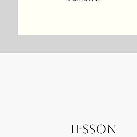
LESSON