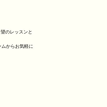
希望のレッスンと
ームからお気軽に