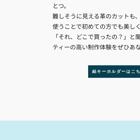
とつ。
難しそうに見える革のカットも
使うことで初めての方でも美し
「それ、どこで買ったの？」と
ティーの高い制作体験をぜひあ
結キーホルダーはこ