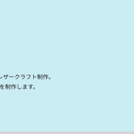
レザークラフト制作。
を制作します。