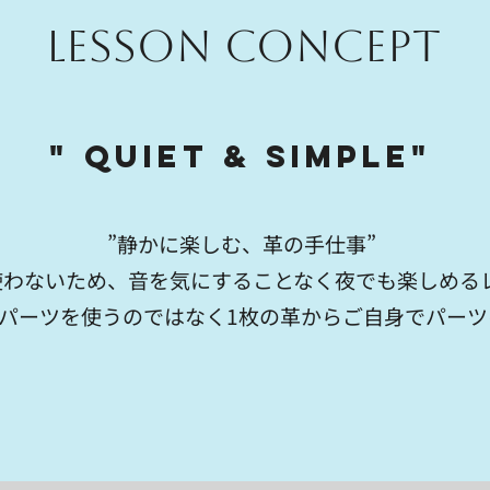
LESSON CONCEPT
" QUIET & SIMPLE"
”静かに楽しむ、革の手仕事”
使わないため、音を気にすることなく夜でも楽しめる
パーツを使うのではなく1枚の革からご自身でパーツ