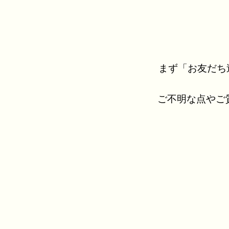
まず「お友だち
ご不明な点やご