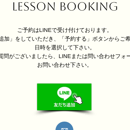
LESSON BOOKING
ご予約はLINEで受け付けております。
追加」をしていただき、「予約する」ボタンからご
日時を選択して下さい。
質問がございましたら、LINEまたは問い合わせフォ
お問い合わせ下さい。