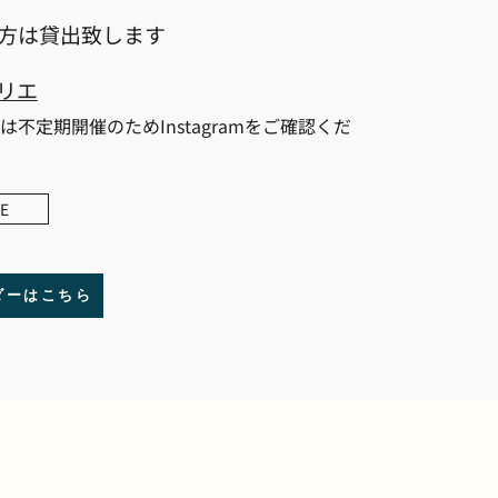
方は貸出致します
リエ
は不定期開催のためInstagramをご確認くだ
E
ダーはこちら