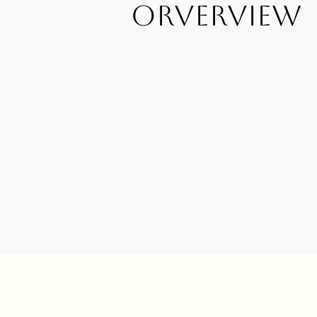
ORVERVIEW