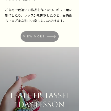
ご自宅で色違いの作品を作ったり、ギフト用に
制作したり、レッスンを開講したりと、受講後
もさまざまな形でお楽しみいただけます。
VIEW MORE
LEATHER TASSEL
1DAY LESSON