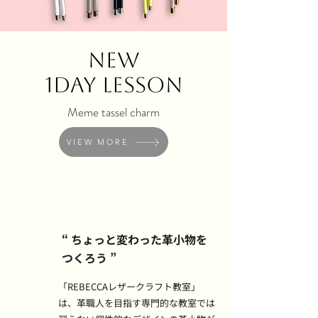
NEW
1DAY LESSON
Meme tassel charm
VIEW MORE
“ ちょっと変わった革小物を
つくろう ”
「REBECCAレザークラフト教室」
は、革職人を目指す専門的な教室では