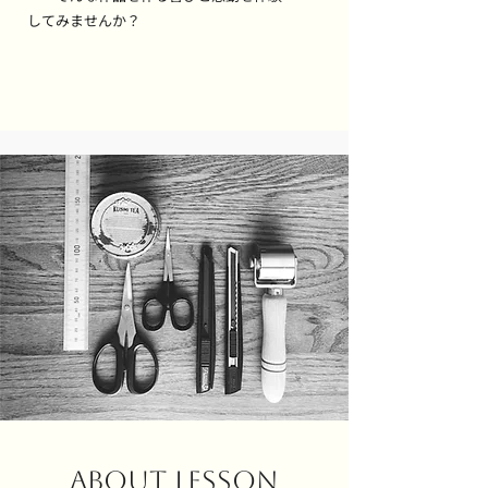
してみませんか？
ABOUT LESSON