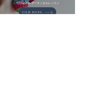
1日完結のレザータッセルレッスン
VIEW MORE
LEATHER GOODS
1DAY LESSON
1日完結のレザーグッズレッスン
VIEW MORE